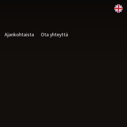
Ajankohtaista
Ota yhteyttä