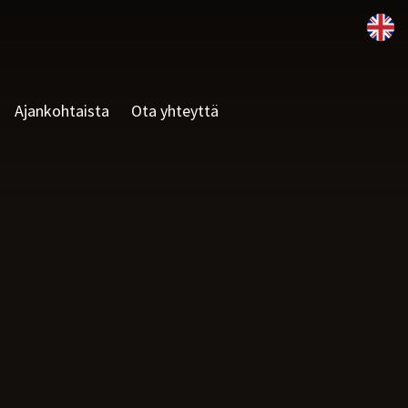
Ajankohtaista
Ota yhteyttä